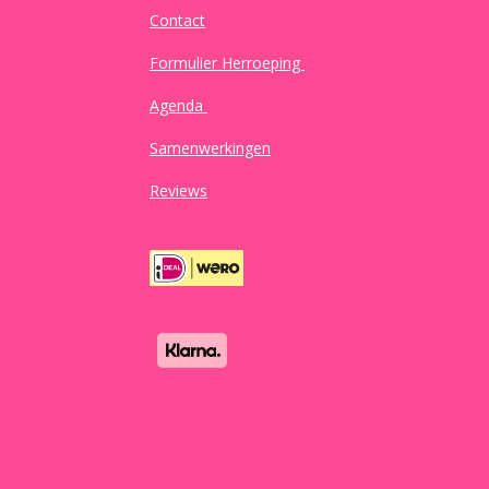
Contact
Formulier Herroeping
Agenda
Samenwerkingen
Reviews