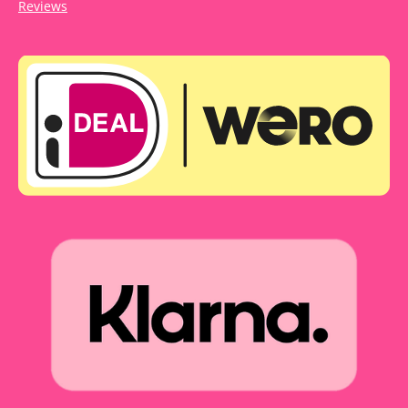
Reviews