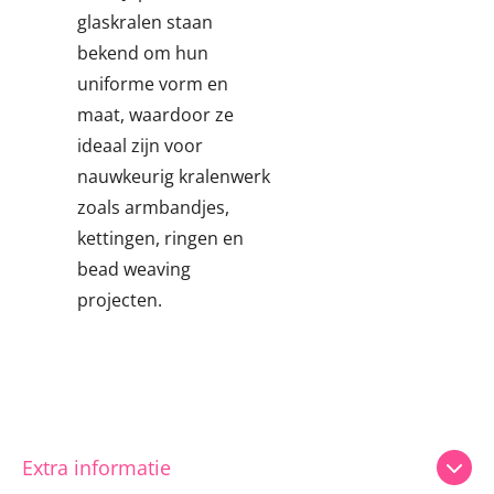
glaskralen staan
bekend om hun
uniforme vorm en
maat, waardoor ze
ideaal zijn voor
nauwkeurig kralenwerk
zoals armbandjes,
kettingen, ringen en
bead weaving
projecten.
Extra informatie