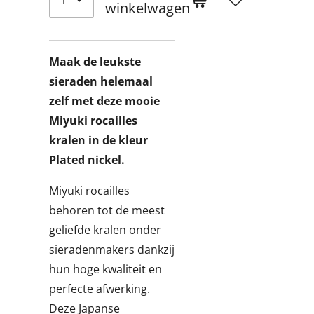
winkelwagen
Maak de leukste
sieraden helemaal
zelf met deze mooie
Miyuki rocailles
kralen in de kleur
Plated nickel.
Miyuki rocailles
behoren tot de meest
geliefde kralen onder
sieradenmakers dankzij
hun hoge kwaliteit en
perfecte afwerking.
Deze Japanse