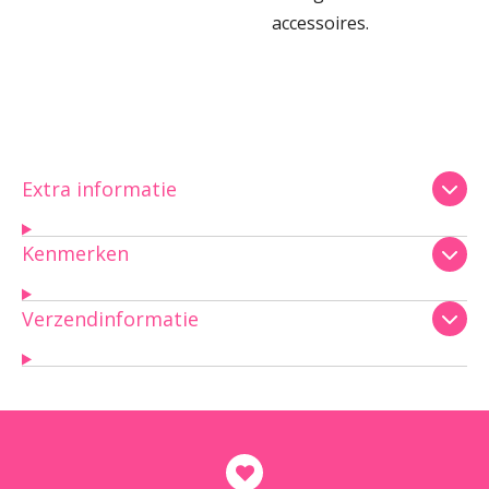
accessoires.
Extra informatie
Kenmerken
Verzendinformatie