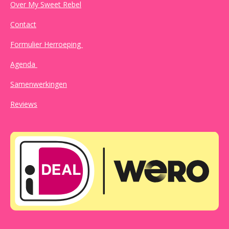
Over My Sweet Rebel
Contact
Formulier Herroeping
Agenda
Samenwerkingen
Reviews