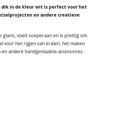
dik in de kleur wit is perfect voor het
tselprojecten en andere creatieve
 glans, voelt soepel aan en is prettig om
al voor het rijgen van kralen, het maken
n en andere handgemaakte accessoires.