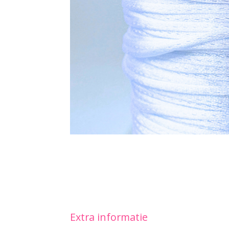
Extra informatie