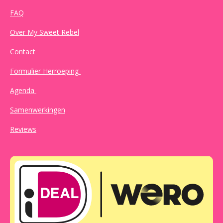
FAQ
Over My Sweet Rebel
Contact
Formulier Herroeping
Agenda
Samenwerkingen
Reviews