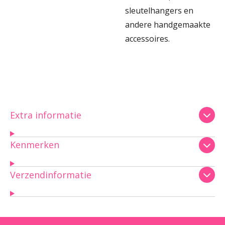
sleutelhangers en
andere handgemaakte
accessoires.
Extra informatie
Kenmerken
Verzendinformatie