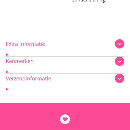
Extra informatie
Kenmerken
Verzendinformatie