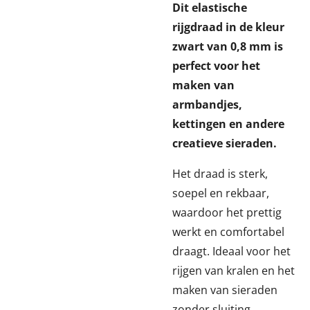
Dit elastische
rijgdraad in de kleur
zwart van 0,8 mm is
perfect voor het
maken van
armbandjes,
kettingen en andere
creatieve sieraden.
Het draad is sterk,
soepel en rekbaar,
waardoor het prettig
werkt en comfortabel
draagt. Ideaal voor het
rijgen van kralen en het
maken van sieraden
zonder sluiting.