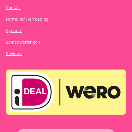
Contact
Formulier Herroeping
Agenda
Samenwerkingen
Reviews