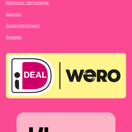
Formulier Herroeping
Agenda
Samenwerkingen
Reviews