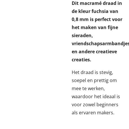
Dit macramé draad in
de kleur fuchsia van
0,8 mm is perfect voor
het maken van fijne
sieraden,
vriendschapsarmbandjes
en andere creatieve
creaties.
Het draad is stevig,
soepel en prettig om
mee te werken,
waardoor het ideaal is
voor zowel beginners
als ervaren makers.