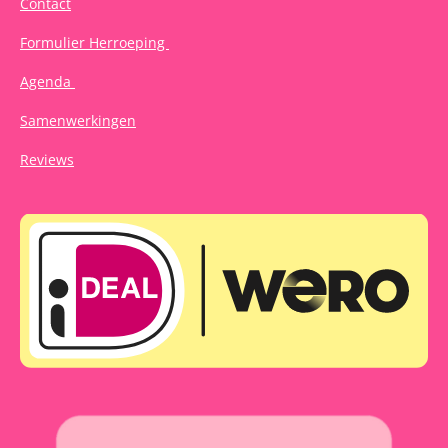
Contact
Formulier Herroeping
Agenda
Samenwerkingen
Reviews