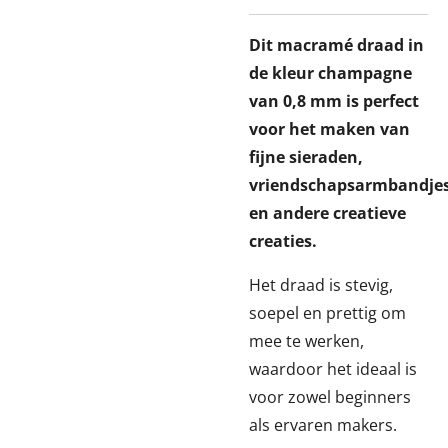
Dit macramé draad in
de kleur champagne
van 0,8 mm is perfect
voor het maken van
fijne sieraden,
vriendschapsarmbandjes
en andere creatieve
creaties.
Het draad is stevig,
soepel en prettig om
mee te werken,
waardoor het ideaal is
voor zowel beginners
als ervaren makers.