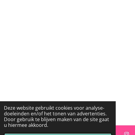
Deze website gebruikt cookies voor analyse-
doeleinden en/of het tonen van advertenties.
Door gebruik te blijven maken van de site gaat
u hiermee akkoord.