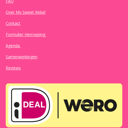
FAQ
Over My Sweet Rebel
Contact
Formulier Herroeping
Agenda
Samenwerkingen
Reviews