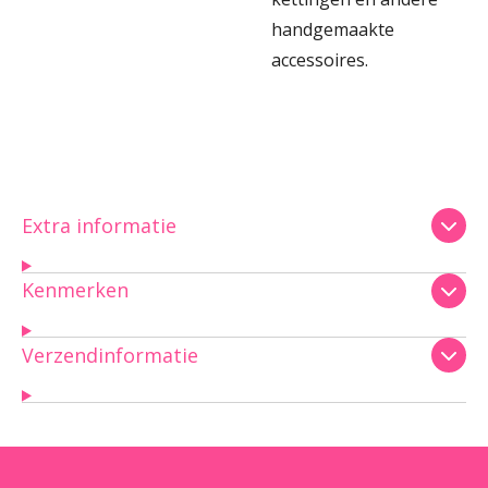
handgemaakte
accessoires.
Extra informatie
Kenmerken
Verzendinformatie