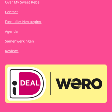
Over My Sweet Rebel
Contact
Formulier Herroeping
Agenda
Samenwerkingen
Reviews