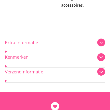
accessoires.
Extra informatie
Kenmerken
Verzendinformatie