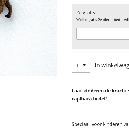
2e gratis
Welke gratis 2e dierenbedel wil 
In winkelwa
Laat kinderen de kracht
capibara bedel!
Speciaal
voor kinderen va