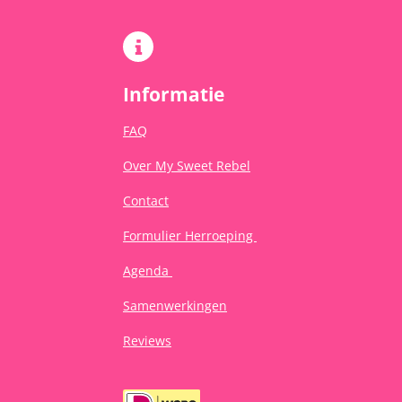
Informatie
FAQ
Over My Sweet Rebel
Contact
Formulier Herroeping
Agenda
Samenwerkingen
Reviews