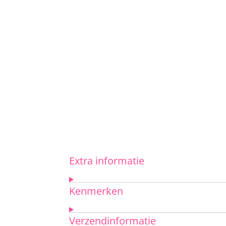
Extra informatie
Kenmerken
Verzendinformatie