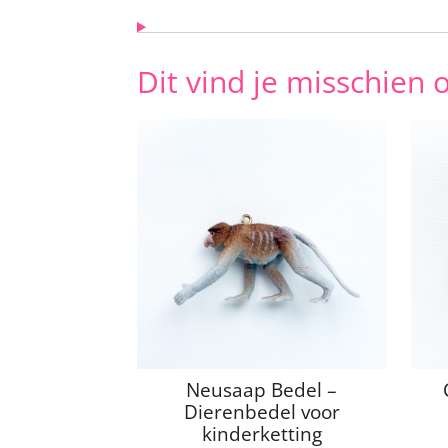
Dit vind je misschien 
Neusaap Bedel –
Dierenbedel voor
kinderketting