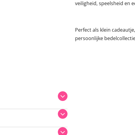
veiligheid, speelsheid en e
Perfect als klein cadeautje
persoonlijke bedelcollecti