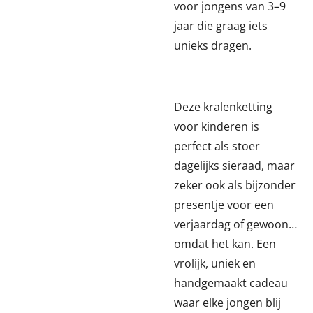
voor jongens van 3–9
jaar die graag iets
unieks dragen.
Deze kralenketting
voor kinderen is
perfect als stoer
dagelijks sieraad, maar
zeker ook als bijzonder
presentje voor een
verjaardag of gewoon…
omdat het kan. Een
vrolijk, uniek en
handgemaakt cadeau
waar elke jongen blij