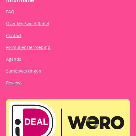
FAQ
Over My Sweet Rebel
Contact
Formulier Herroeping
Agenda
Samenwerkingen
Reviews