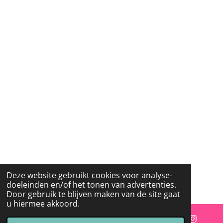
Deze website gebruikt cookies voor analyse-
doeleinden en/of het tonen van advertenties.
Door gebruik te blijven maken van de site gaat
u hiermee akkoord.