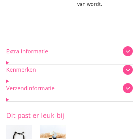
van wordt.
Extra informatie
Kenmerken
Verzendinformatie
Dit past er leuk bij