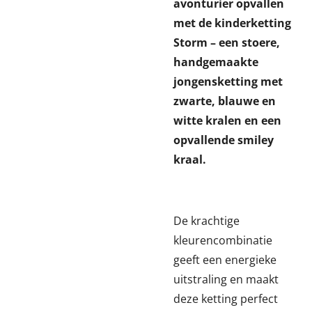
avonturier opvallen
met de kinderketting
Storm – een stoere,
handgemaakte
jongensketting met
zwarte, blauwe en
witte kralen en een
opvallende smiley
kraal.
De krachtige
kleurencombinatie
geeft een energieke
uitstraling en maakt
deze ketting perfect