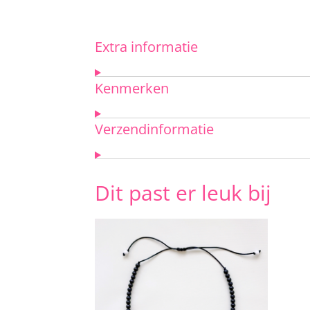
Extra informatie
Kenmerken
Verzendinformatie
Dit past er leuk bij