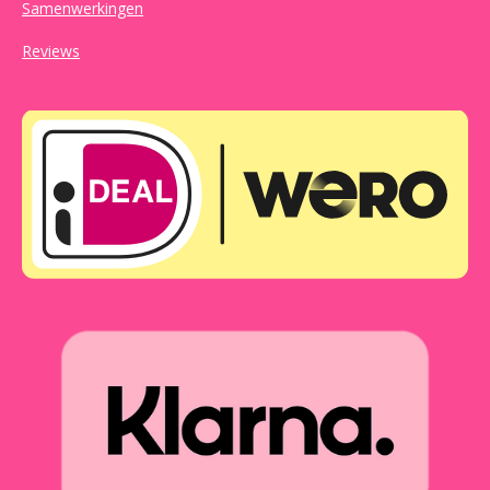
Samenwerkingen
Reviews