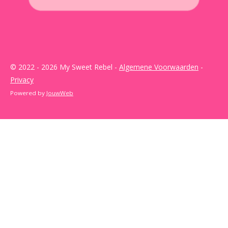
© 2022 - 2026 My Sweet Rebel -
Algemene Voorwaarden
-
Privacy
Powered by
JouwWeb