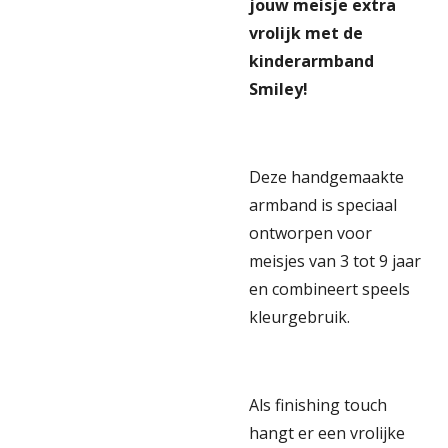
jouw meisje extra
vrolijk met de
kinderarmband
Smiley!
Deze handgemaakte
armband is speciaal
ontworpen voor
meisjes van 3 tot 9 jaar
en combineert speels
kleurgebruik.
Als finishing touch
hangt er een vrolijke