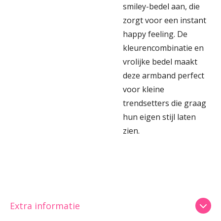
smiley-bedel aan, die
zorgt voor een instant
happy feeling. De
kleurencombinatie en
vrolijke bedel maakt
deze armband perfect
voor kleine
trendsetters die graag
hun eigen stijl laten
zien.
Extra informatie