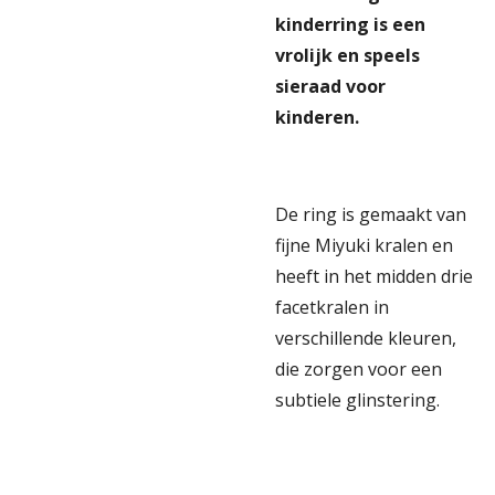
kinderring is een
vrolijk en speels
sieraad voor
kinderen.
De ring is gemaakt van
fijne Miyuki kralen en
heeft in het midden drie
facetkralen in
verschillende kleuren,
die zorgen voor een
subtiele glinstering.