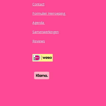
Contact
Formulier Herroeping
Agenda
Samenwerkingen
Reviews