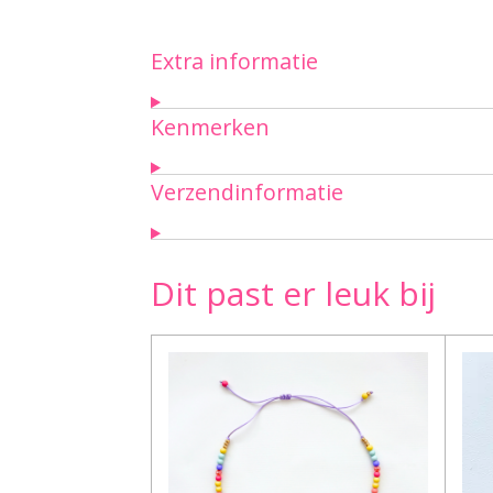
Extra informatie
Kenmerken
Verzendinformatie
Dit past er leuk bij