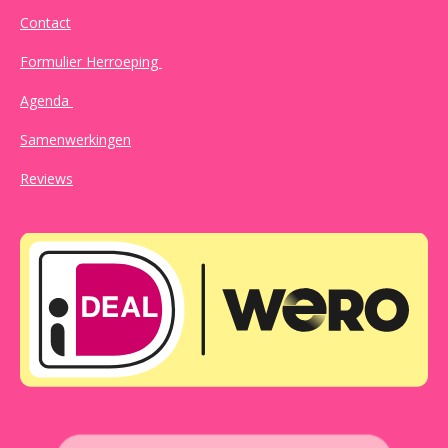
Contact
Formulier Herroeping
Agenda
Samenwerkingen
Reviews