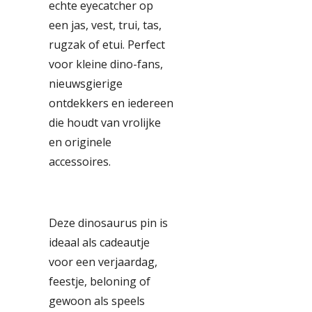
echte eyecatcher op
een jas, vest, trui, tas,
rugzak of etui. Perfect
voor kleine dino-fans,
nieuwsgierige
ontdekkers en iedereen
die houdt van vrolijke
en originele
accessoires.
Deze dinosaurus pin is
ideaal als cadeautje
voor een verjaardag,
feestje, beloning of
gewoon als speels