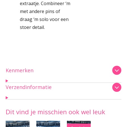
extraatje. Combineer ‘m
met andere pins of
draag ‘m solo voor een
stoer detail.
Kenmerken
Verzendinformatie
Dit vind je misschien ook wel leuk