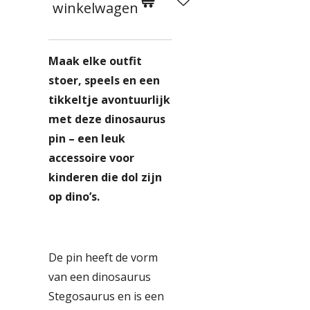
winkelwagen
Maak elke outfit
stoer, speels en een
tikkeltje avontuurlijk
met deze dinosaurus
pin – een leuk
accessoire voor
kinderen die dol zijn
op dino’s.
De pin heeft de vorm
van een dinosaurus
Stegosaurus en is een