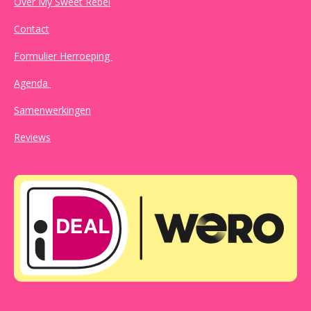
Over My Sweet Rebel
Contact
Formulier Herroeping
Agenda
Samenwerkingen
Reviews