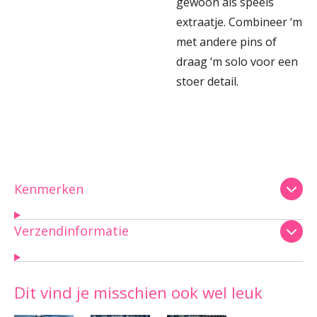
gewoon als speels
extraatje. Combineer ‘m
met andere pins of
draag ‘m solo voor een
stoer detail.
Kenmerken
Verzendinformatie
Dit vind je misschien ook wel leuk