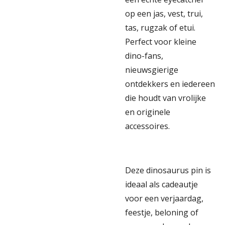
op een jas, vest, trui,
tas, rugzak of etui.
Perfect voor kleine
dino-fans,
nieuwsgierige
ontdekkers en iedereen
die houdt van vrolijke
en originele
accessoires.
Deze dinosaurus pin is
ideaal als cadeautje
voor een verjaardag,
feestje, beloning of