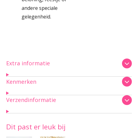
andere speciale
gelegenheid.
Extra informatie
Kenmerken
Verzendinformatie
Dit past er leuk bij