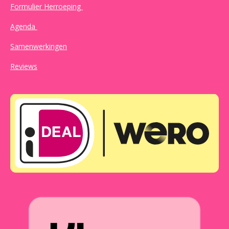
Formulier Herroeping
Agenda
Samenwerkingen
Reviews