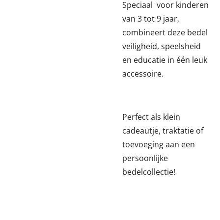
Speciaal voor kinderen
van 3 tot 9 jaar,
combineert deze bedel
veiligheid, speelsheid
en educatie in één leuk
accessoire.
Perfect als klein
cadeautje, traktatie of
toevoeging aan een
persoonlijke
bedelcollectie!