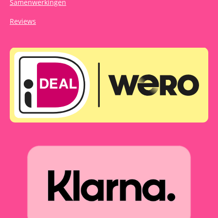
Samenwerkingen
Reviews