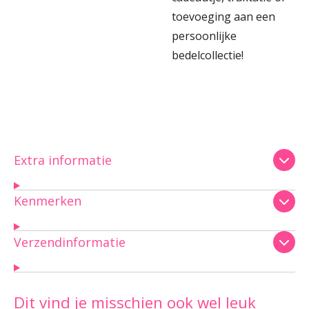
toevoeging aan een
persoonlijke
bedelcollectie!
Extra informatie
Kenmerken
Verzendinformatie
Dit vind je misschien ook wel leuk