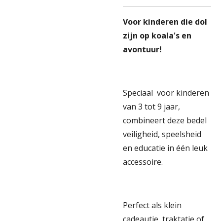
Voor kinderen die dol
zijn op koala's en
avontuur!
Speciaal voor kinderen
van 3 tot 9 jaar,
combineert deze bedel
veiligheid, speelsheid
en educatie in één leuk
accessoire.
Perfect als klein
cadeautje, traktatie of