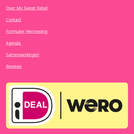
Over My Sweet Rebel
Contact
Formulier Herroeping
Agenda
Samenwerkingen
Reviews