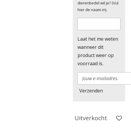
dierenbedel wil je? (Vul
hier de naam in).
Laat het me weten
wanneer dit
product weer op
voorraad is.
Verzenden
Uitverkocht