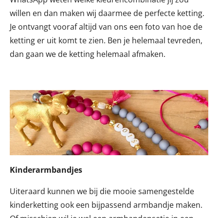
willen en dan maken wij daarmee de perfecte ketting.
Je ontvangt vooraf altijd van ons een foto van hoe de
ketting er uit komt te zien. Ben je helemaal tevreden,
dan gaan we de ketting helemaal afmaken.
Kinderarmbandjes
Uiteraard kunnen we bij die mooie samengestelde
kinderketting ook een bijpassend armbandje maken.