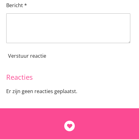
Bericht *
Verstuur reactie
Reacties
Er zijn geen reacties geplaatst.