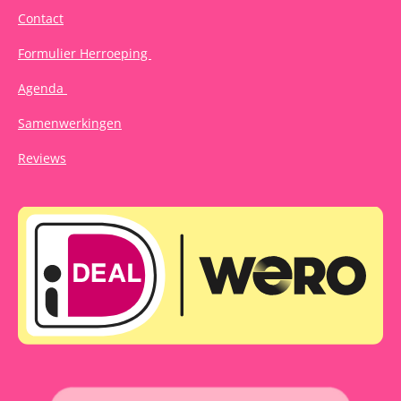
Contact
Formulier Herroeping
Agenda
Samenwerkingen
Reviews