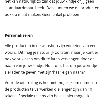
het kan natuurlijk zo zijn dat jouw kindje of jij geen
'standaardmaat' heeft. Dan kunnen we de producten
ook op maat maken. Geen enkel probleem.
Personaliseren
Alle producten in de webshop zijn voorzien van een
woord. Dit mag je natuurlijk zo laten, maar je kunt er
ook voor kiezen om dit te laten vervangen door de
naam van jouw kindje. Hoe tof is het om jouw kindje
sieraden te geven met zijn/haar eigen naam?
Voor de uitstraling is het niet mogelijk om namen in
de producten te verwerken die langer zijn dan 10
tekens. Speciale tekens zijn helaas niet mogelijk.