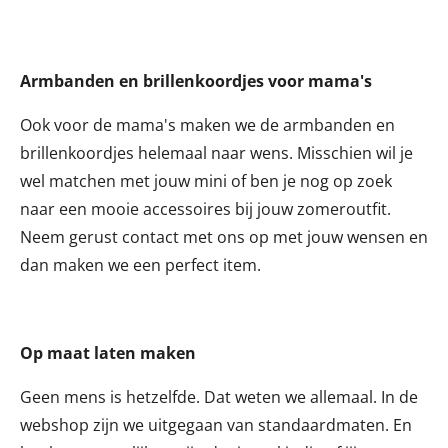
Armbanden en brillenkoordjes voor mama's
Ook voor de mama's maken we de armbanden en
brillenkoordjes helemaal naar wens. Misschien wil je
wel matchen met jouw mini of ben je nog op zoek
naar een mooie accessoires bij jouw zomeroutfit.
Neem gerust contact met ons op met jouw wensen en
dan maken we een perfect item.
Op maat laten maken
Geen mens is hetzelfde. Dat weten we allemaal. In de
webshop zijn we uitgegaan van standaardmaten. En