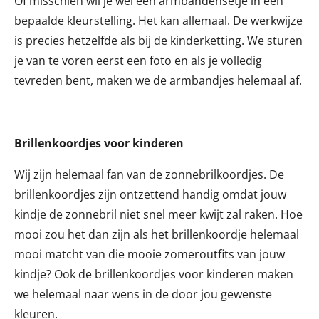
Of misschien wil je wel een armbandensetje in een
bepaalde kleurstelling. Het kan allemaal. De werkwijze
is precies hetzelfde als bij de kinderketting. We sturen
je van te voren eerst een foto en als je volledig
tevreden bent, maken we de armbandjes helemaal af.
Brillenkoordjes voor kinderen
Wij zijn helemaal fan van de zonnebrilkoordjes. De
brillenkoordjes zijn ontzettend handig omdat jouw
kindje de zonnebril niet snel meer kwijt zal raken. Hoe
mooi zou het dan zijn als het brillenkoordje helemaal
mooi matcht van die mooie zomeroutfits van jouw
kindje? Ook de brillenkoordjes voor kinderen maken
we helemaal naar wens in de door jou gewenste
kleuren.