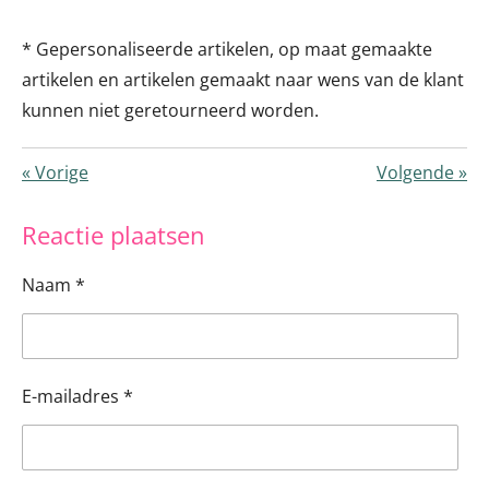
* Gepersonaliseerde artikelen, op maat gemaakte
artikelen en artikelen gemaakt naar wens van de klant
kunnen niet geretourneerd worden.
«
Vorige
Volgende
»
Reactie plaatsen
Naam *
E-mailadres *