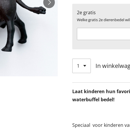
2e gratis
Welke gratis 2e dierenbedel wil 
In winkelwa
Laat kinderen hun favori
waterbuffel bedel!
Speciaal
voor kinderen va