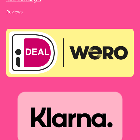
Reviews