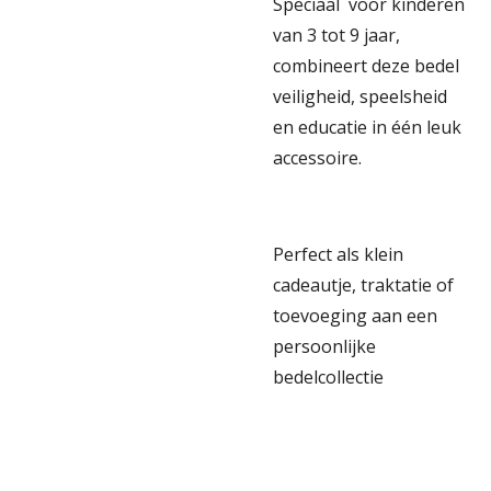
Speciaal
voor kinderen
van 3 tot 9 jaar,
combineert deze bedel
veiligheid, speelsheid
en educatie in één leuk
accessoire.
Perfect als klein
cadeautje, traktatie of
toevoeging aan een
persoonlijke
bedelcollectie