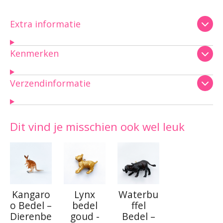
Extra informatie
Kenmerken
Verzendinformatie
Dit vind je misschien ook wel leuk
Kangaro
Lynx
Waterbu
o Bedel –
bedel
ffel
Dierenbe
goud -
Bedel –