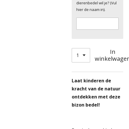
dierenbedel wil je? (Vul
hier de naam in).
In
winkelwage
Laat kinderen de
kracht van de natuur
ontdekken met deze
bizon bedel!