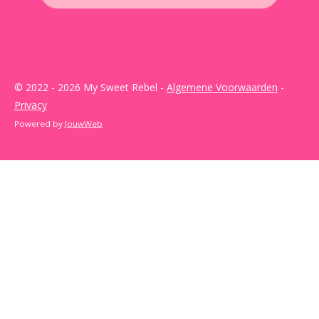
© 2022 - 2026 My Sweet Rebel -
Algemene Voorwaarden
-
Privacy
Powered by
JouwWeb