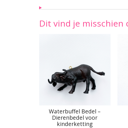
Dit vind je misschien 
Waterbuffel Bedel –
Dierenbedel voor
kinderketting