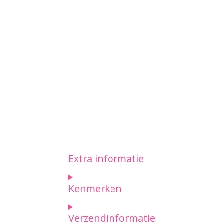
Extra informatie
Kenmerken
Verzendinformatie