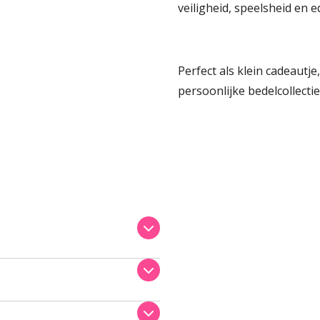
veiligheid, speelsheid en e
Perfect als klein cadeautje
persoonlijke bedelcollectie