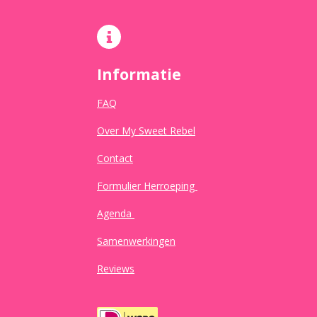
Informatie
FAQ
Over My Sweet Rebel
Contact
Formulier Herroeping
Agenda
Samenwerkingen
Reviews