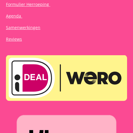
Formulier Herroeping
Agenda
Samenwerkingen
Reviews