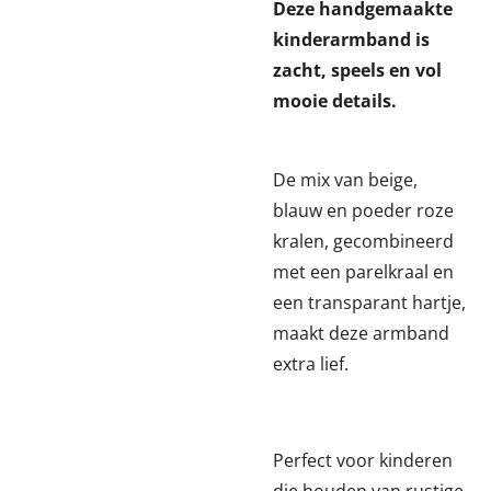
Deze handgemaakte
kinderarmband is
zacht, speels en vol
mooie details.
De mix van beige,
blauw en poeder roze
kralen, gecombineerd
met een parelkraal en
een transparant hartje,
maakt deze armband
extra lief.
Perfect voor kinderen