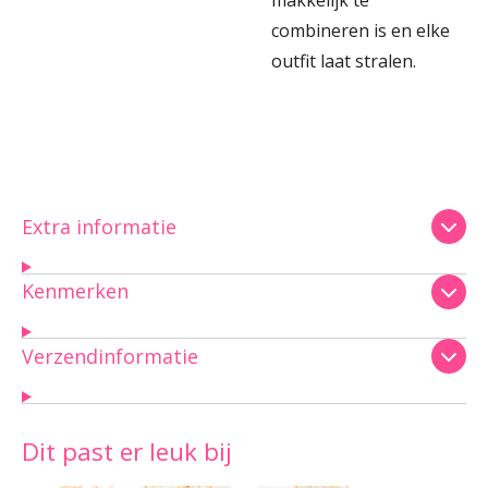
makkelijk te
combineren is en elke
outfit laat stralen.
Extra informatie
Kenmerken
Verzendinformatie
Dit past er leuk bij