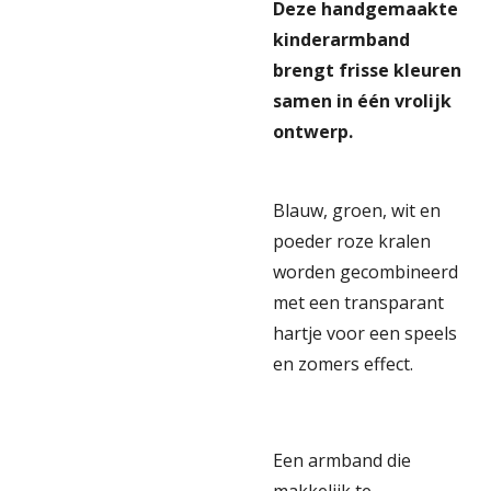
Deze handgemaakte
kinderarmband
brengt frisse kleuren
samen in één vrolijk
ontwerp.
Blauw, groen, wit en
poeder roze kralen
worden gecombineerd
met een transparant
hartje voor een speels
en zomers effect.
Een armband die