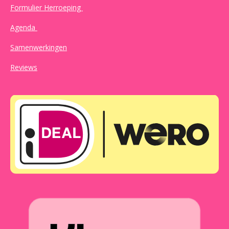
Formulier Herroeping
Agenda
Samenwerkingen
Reviews